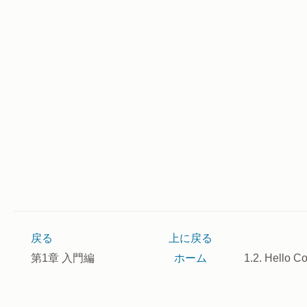
戻る
上に戻る
第1章 入門編
ホーム
1.2. Hello C